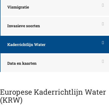
Vismigratie
Invasieve soorten
Kaderrichtlijn Water
Data en kaarten
Europese Kaderrichtlijn Water
(KRW)