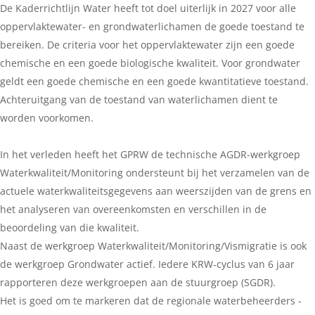
De Kaderrichtlijn Water heeft tot doel uiterlijk in 2027 voor alle
oppervlaktewater- en grondwaterlichamen de goede toestand te
bereiken. De criteria voor het oppervlaktewater zijn een goede
chemische en een goede biologische kwaliteit. Voor grondwater
geldt een goede chemische en een goede kwantitatieve toestand.
Achteruitgang van de toestand van waterlichamen dient te
worden voorkomen.
In het verleden heeft het GPRW de technische AGDR-werkgroep
Waterkwaliteit/Monitoring ondersteunt bij het verzamelen van de
actuele waterkwaliteitsgegevens aan weerszijden van de grens en
het analyseren van overeenkomsten en verschillen in de
beoordeling van die kwaliteit.
Naast de werkgroep Waterkwaliteit/Monitoring/Vismigratie is ook
de werkgroep Grondwater actief. Iedere KRW-cyclus van 6 jaar
rapporteren deze werkgroepen aan de stuurgroep (SGDR).
Het is goed om te markeren dat de regionale waterbeheerders -