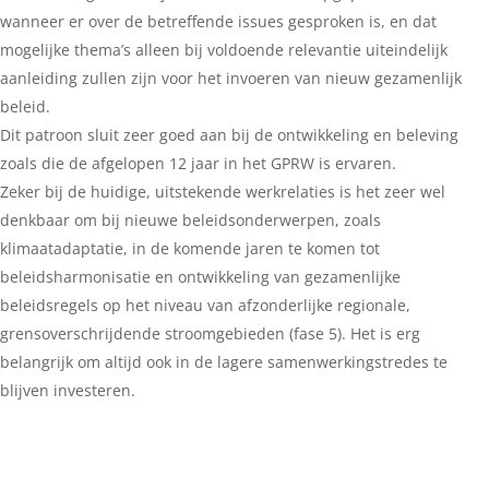
wanneer er over de betreffende issues gesproken is, en dat
mogelijke thema’s alleen bij voldoende relevantie uiteindelijk
aanleiding zullen zijn voor het invoeren van nieuw gezamenlijk
beleid.
Dit patroon sluit zeer goed aan bij de ontwikkeling en beleving
zoals die de afgelopen 12 jaar in het GPRW is ervaren.
Zeker bij de huidige, uitstekende werkrelaties is het zeer wel
denkbaar om bij nieuwe beleidsonderwerpen, zoals
klimaatadaptatie, in de komende jaren te komen tot
beleidsharmonisatie en ontwikkeling van gezamenlijke
beleidsregels op het niveau van afzonderlijke regionale,
grensoverschrijdende stroomgebieden (fase 5). Het is erg
belangrijk om altijd ook in de lagere samenwerkingstredes te
blijven investeren.