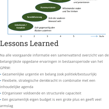
Lessons Learned
Na alle voorgaande informatie een samenvattend overzicht van de
belangrijkste opgedane ervaringen in bestaansperiode van het
GPRW:
•
Gezamenlijke urgentie en belang (ook politiek/bestuurlijk)
•
Flexibele, strategische denkkracht in combinatie met een
inhoudelijke agenda
•
EOrganiseer voldoende en structurele capaciteit
•
Een gezamenlijk eigen budget is een grote plus en geeft veel
armslag