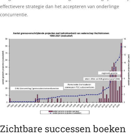
effectievere strategie dan het accepteren van onderlinge
concurrentie.
Zichtbare successen boeken