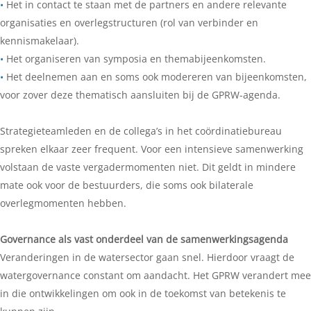
•
Het in contact te staan met de partners en andere relevante
organisaties en overlegstructuren (rol van verbinder en
kennismakelaar).
•
Het organiseren van symposia en themabijeenkomsten.
•
Het deelnemen aan en soms ook modereren van bijeenkomsten,
voor zover deze thematisch aansluiten bij de GPRW-agenda.
Strategieteamleden en de collega’s in het coördinatiebureau
spreken elkaar zeer frequent. Voor een intensieve samenwerking
volstaan de vaste vergadermomenten niet. Dit geldt in mindere
mate ook voor de bestuurders, die soms ook bilaterale
overlegmomenten hebben.
Governance als vast onderdeel van de samenwerkingsagenda
Veranderingen in de watersector gaan snel. Hierdoor vraagt de
watergovernance constant om aandacht. Het GPRW verandert mee
in die ontwikkelingen om ook in de toekomst van betekenis te