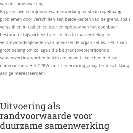
van de samenwerking.
Bij grensoverschrijdende samenwerking ontstaan regelmatig
problemen door verschillen aan beide kanten van de grens, zoals
verschillen in taal en cultuur en opbouw van het openbaar
bestuur, of bijvoorbeeld verschillen in taakverdeling en
verantwoordelijkheden van uitvoerende organisaties. Het is van
groot belang om collega’s die bij grensoverschrijdende
samenwerking worden betrokken, goed te coachen in deze
onderwerpen. Het GPRW stelt zijn ervaring graag ter beschikking
aan geïnteresseerden!
Uitvoering als
randvoorwaarde voor
duurzame samenwerking