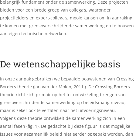
belangrijk fundament onder de samenwerking. Deze projecten
bieden voor een brede groep van collega’s, waaronder
projectleiders en expert-collega’s, mooie kansen om in aanraking
te komen met grensoverschrijdende samenwerking en te bouwen
aan eigen technische netwerken.
De wetenschappelijke basis
In onze aanpak gebruiken we bepaalde bouwstenen van Crossing
Borders theorie (Jan van der Molen, 2011 ). De Crossing Borders
theorie richt zich primair op het tot ontwikkeling brengen van
grensoverschrijdende samenwerking op beleidsmatig niveau,
maar is zeker ook te vertalen naar het uitvoeringsniveau.
Volgens deze theorie ontwikkelt de samenwerking zich in een
aantal fasen (fig. 1). De gedachte bij deze figuur is dat mogelijke
issues voor gezamenlijk beleid niet eerder opgepakt worden, dan