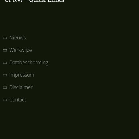
Nieuws
Werkwijze
Databescherming
Impressum
Disclaimer
Contact