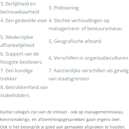
3. Eerlijkheid en
3. Politisering
betrouwbaarheid
4. Een gedeelde visie
4. Slechte verhoudingen op
management- of bestuursniveau
5. Wederzijdse
5. Geografische afstand
afhankelijkheid
6. Support van de
6. Verschillen in organisatieculturen
hoogste beslissers
7. Een kundige
7. Aanzienlijke verschillen als gevolg
trekker
van staatsgrenzen
8. Betrokkenheid van
stakeholders
Duitse collega’s zijn van de inhoud - ook op managementniveau.
Kennismakings- en afstemmingsgesprekken gaan ergens over.
Ook is het belangrijk je goed aan gemaakte afspraken te houden.