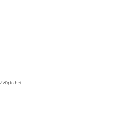
MVD) in het