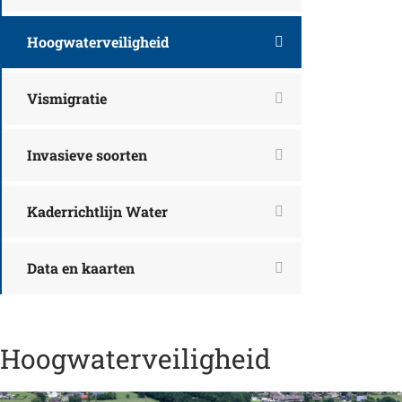
Hoogwaterveiligheid
Vismigratie
Invasieve soorten
Kaderrichtlijn Water
Data en kaarten
Hoogwaterveiligheid