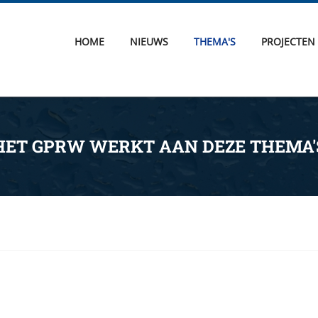
HOME
NIEUWS
THEMA'S
PROJECTEN
HET GPRW WERKT AAN DEZE THEMA'