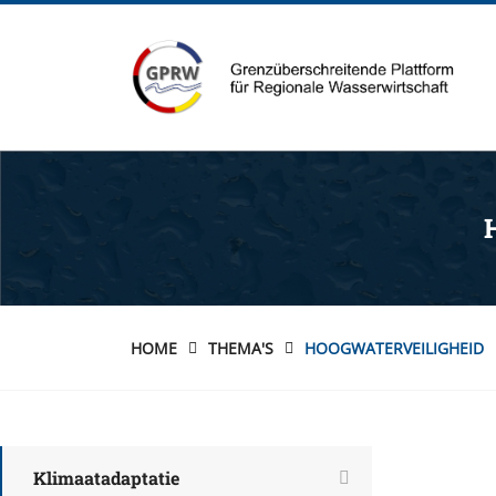
HOME
THEMA'S
HOOGWATERVEILIGHEID
Klimaatadaptatie