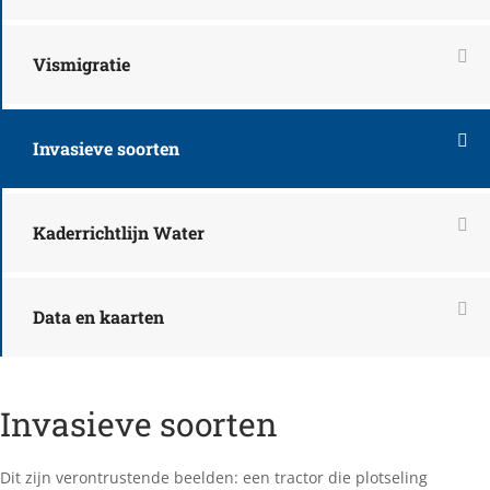
Vismigratie
Invasieve soorten
Kaderrichtlijn Water
Data en kaarten
Invasieve soorten
Dit zijn verontrustende beelden: een tractor die plotseling