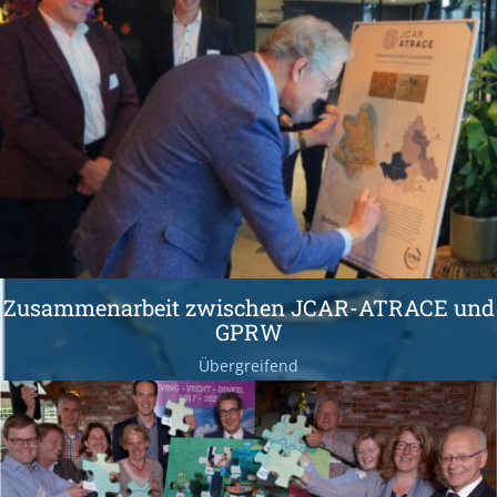
Zusammenarbeit zwischen JCAR-ATRACE und
GPRW
Übergreifend