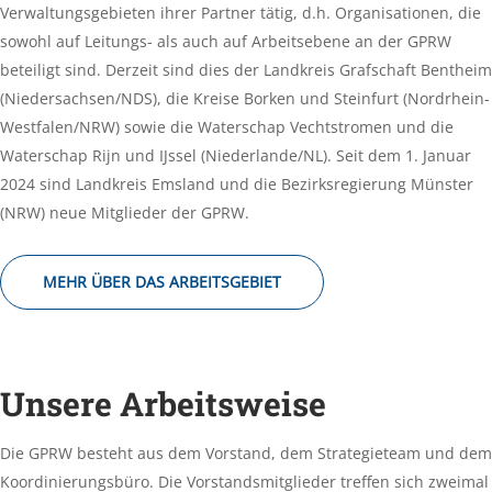
Verwaltungsgebieten ihrer Partner tätig, d.h. Organisationen, die
sowohl auf Leitungs- als auch auf Arbeitsebene an der GPRW
beteiligt sind. Derzeit sind dies der Landkreis Grafschaft Bentheim
(Niedersachsen/NDS), die Kreise Borken und Steinfurt (Nordrhein-
Westfalen/NRW) sowie die Waterschap Vechtstromen und die
Waterschap Rijn und IJssel (Niederlande/NL). Seit dem 1. Januar
2024 sind Landkreis Emsland und die Bezirksregierung Münster
(NRW) neue Mitglieder der GPRW.
MEHR ÜBER DAS ARBEITSGEBIET
Unsere Arbeitsweise
Die GPRW besteht aus dem Vorstand, dem Strategieteam und dem
Koordinierungsbüro. Die Vorstandsmitglieder treffen sich zweimal