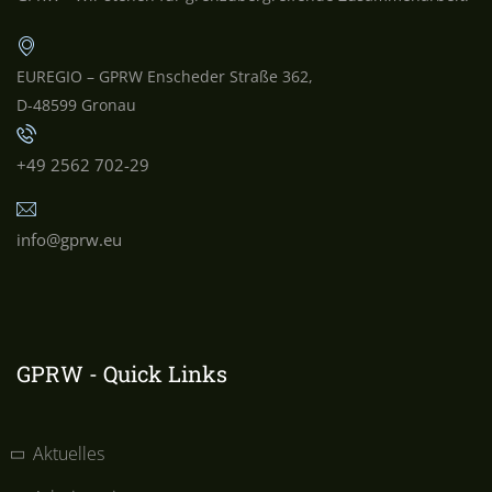
EUREGIO – GPRW Enscheder Straße 362,
D-48599 Gronau
+49 2562 702-29
info@gprw.eu
GPRW - Quick Links
Aktuelles