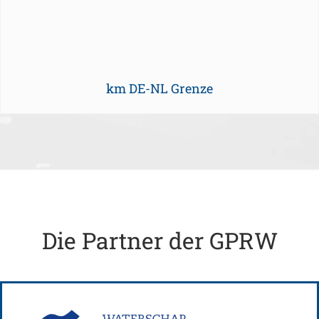
km DE-NL Grenze
Die Partner der GPRW