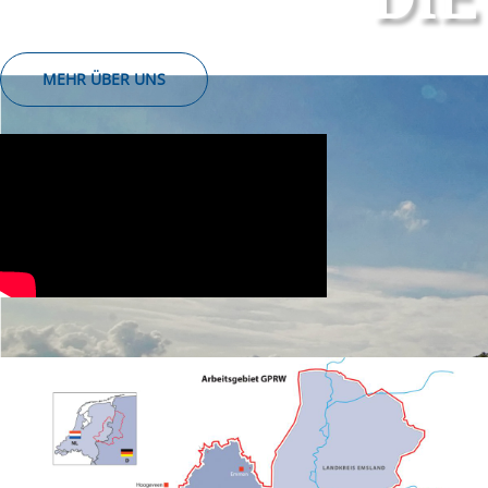
MEHR ÜBER UNS