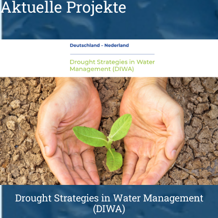
Aktuelle Projekte
Drought Strategies in Water Management
(DIWA)