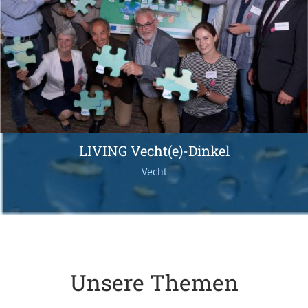
LIVING Vecht(e)-Dinkel
Vecht
Unsere Themen