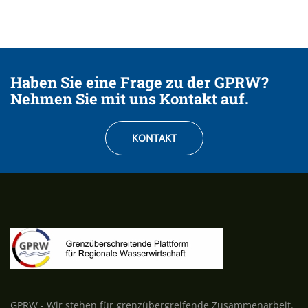
Haben Sie eine Frage zu der GPRW?
Nehmen Sie mit uns Kontakt auf.
KONTAKT
GPRW - Wir stehen für grenzübergreifende Zusammenarbeit.