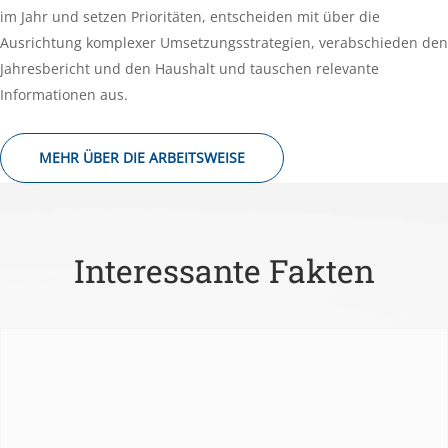
im Jahr und setzen Prioritäten, entscheiden mit über die
Ausrichtung komplexer Umsetzungsstrategien, verabschieden den
Jahresbericht und den Haushalt und tauschen relevante
Informationen aus.
MEHR ÜBER DIE ARBEITSWEISE
Interessante Fakten