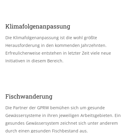
Klimafolgenanpassung
Die Klimafolgenanpassung ist die wohl größte
Herausforderung in den kommenden Jahrzehnten.
Erfreulicherweise entstehen in letzter Zeit viele neue
Initiativen in diesem Bereich.
Fischwanderung
Die Partner der GPRW bemühen sich um gesunde
Gewässersysteme in ihren jeweiligen Arbeitsgebieten. Ein
gesundes Gewässersystem zeichnet sich unter anderem
durch einen gesunden Fischbestand aus.