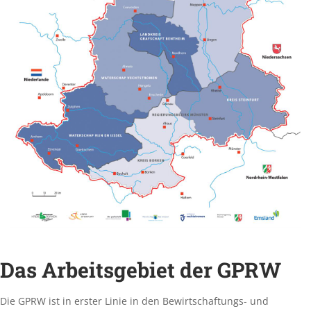
GESUN
Das Arbeitsgebiet der GPRW
Die GPRW ist in erster Linie in den Bewirtschaftungs- und