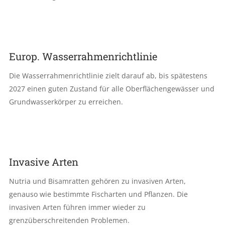
Europ. Wasserrahmenrichtlinie
Die Wasserrahmenrichtlinie zielt darauf ab, bis spätestens
2027 einen guten Zustand für alle Oberflächengewässer und
Grundwasserkörper zu erreichen.
Invasive Arten
Nutria und Bisamratten gehören zu invasiven Arten,
genauso wie bestimmte Fischarten und Pflanzen. Die
invasiven Arten führen immer wieder zu
grenzüberschreitenden Problemen.