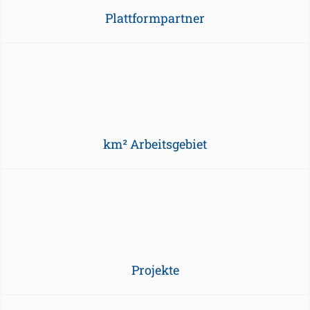
Plattformpartner
km² Arbeitsgebiet
Projekte