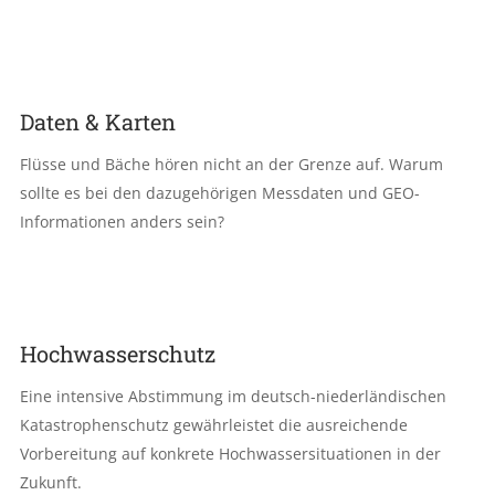
Daten & Karten
Flüsse und Bäche hören nicht an der Grenze auf. Warum
sollte es bei den dazugehörigen Messdaten und GEO-
Informationen anders sein?
Hochwasserschutz
Eine intensive Abstimmung im deutsch-niederländischen
Katastrophenschutz gewährleistet die ausreichende
Vorbereitung auf konkrete Hochwassersituationen in der
Zukunft.