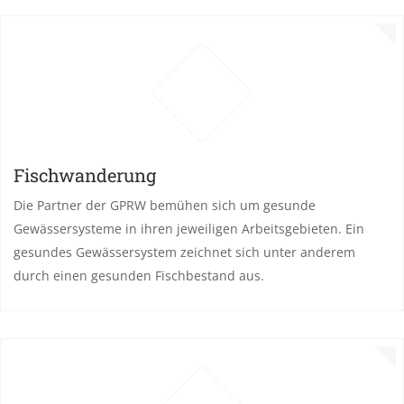
Fischwanderung
Die Partner der GPRW bemühen sich um gesunde
Gewässersysteme in ihren jeweiligen Arbeitsgebieten. Ein
gesundes Gewässersystem zeichnet sich unter anderem
durch einen gesunden Fischbestand aus.