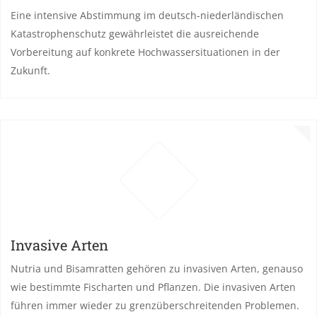
Eine intensive Abstimmung im deutsch-niederländischen
Katastrophenschutz gewährleistet die ausreichende
Vorbereitung auf konkrete Hochwassersituationen in der
Zukunft.
Invasive Arten
Nutria und Bisamratten gehören zu invasiven Arten, genauso
wie bestimmte Fischarten und Pflanzen. Die invasiven Arten
führen immer wieder zu grenzüberschreitenden Problemen.