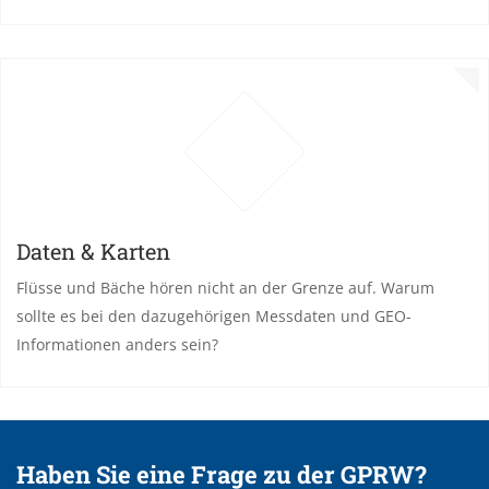
Daten & Karten
Flüsse und Bäche hören nicht an der Grenze auf. Warum
sollte es bei den dazugehörigen Messdaten und GEO-
Informationen anders sein?
Haben Sie eine Frage zu der GPRW?