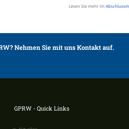
Lesen Sie mehr im
Abschlussma
PRW? Nehmen Sie mit uns Kontakt auf.
GPRW - Quick Links