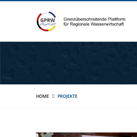
HOME
PROJEKTE