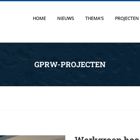
HOME
NIEUWS
THEMA'S
PROJECTEN
GPRW-PROJECTEN
Werkgroep hoo