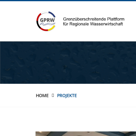
HOME
PROJEKTE