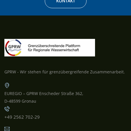
KONTAKT
GPRW - Wir stehen für grenzübergreifende Zusammenarbeit.
EUREGIO – GPRW Enscheder Straße 362,
D-48599 Gronau
+49 2562 702-29