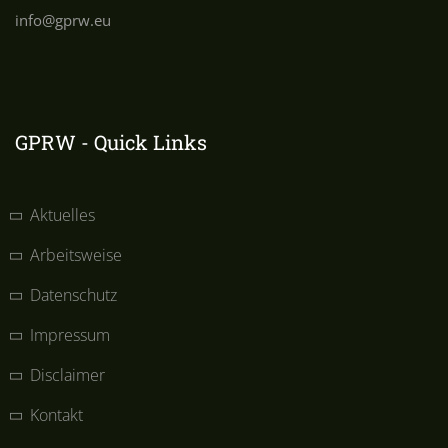
info@gprw.eu
GPRW - Quick Links
Aktuelles
Arbeitsweise
Datenschutz
Impressum
Disclaimer
Kontakt