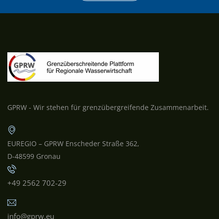
GPRW - Wir stehen für grenzübergreifende Zusammenarbeit.
EUREGIO – GPRW Enscheder Straße 362,
D-48599 Gronau
+49 2562 702-29
info@gprw.eu