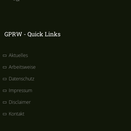
GPRW - Quick Links
Aktuelles
Arbeitsweise
Datenschutz
Impressum
Disclaimer
Kontakt