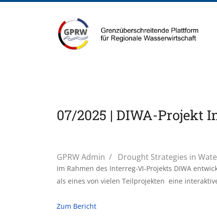
07/2025 | DIWA-Projekt 
GPRW Admin
Drought Strategies in Wat
Im Rahmen des Interreg-VI-Projekts DIWA entwic
als eines von vielen Teilprojekten eine interaktiv
Zum Bericht