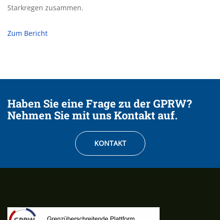
Starkregen zusammen.
Zum Bericht
Haben Sie eine Frage zu der GPRW?
Nehmen Sie mit uns Kontakt auf.
KONTAKT