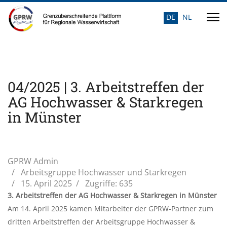
DE
NL
Sprache auswähle
04/2025 | 3. Arbeitstreffen der
AG Hochwasser & Starkregen
in Münster
GPRW Admin
Arbeitsgruppe Hochwasser und Starkregen
15. April 2025
Zugriffe: 635
3. Arbeitstreffen der AG Hochwasser & Starkregen in Münster
Am 14. April 2025 kamen Mitarbeiter der GPRW-Partner zum
dritten Arbeitstreffen der Arbeitsgruppe Hochwasser &