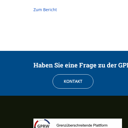
Zum Bericht
Haben Sie eine Frage zu der G
KONTAKT