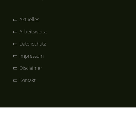
Aktuelles
Arbeitsweise
Datenschutz
Impressum
Disclaimer
Kontakt