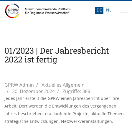
DE
NL
Sprache auswähle
01/2023 | Der Jahresbericht
2022 ist fertig
GPRW Admin
Aktuelles Allgemein
20. Dezember 2024
Zugriffe: 366
Jedes Jahr erstellt die GPRW einen Jahresbericht über ihre
Arbeit. Dort werden die Entwicklungen des vergangenen
Jahres beschrieben, u.a. laufende Projekte, aktuelle Themen,
strategische Entwicklungen, Netzwerkveranstaltungen.