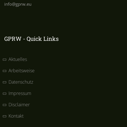
info@gprw.eu
GPRW - Quick Links
Aktuelles
Arbeitsweise
Datenschutz
Impressum
Disclaimer
Kontakt