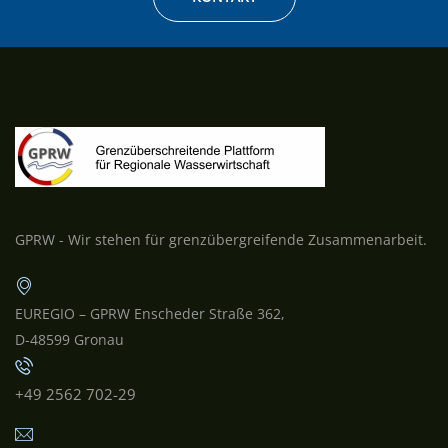
GPRW - Wir stehen für grenzübergreifende Zusammenarbeit.
EUREGIO – GPRW Enscheder Straße 362,
D-48599 Gronau
+49 2562 702-29