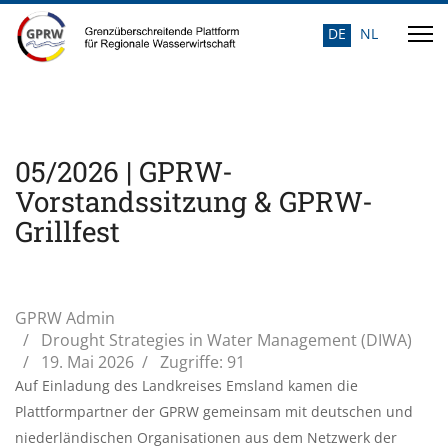
DE
NL
Sprache auswähle
05/2026 | GPRW-
Vorstandssitzung & GPRW-
Grillfest
GPRW Admin
Drought Strategies in Water Management (DIWA)
19. Mai 2026
Zugriffe: 91
Auf Einladung des Landkreises Emsland kamen die
Plattformpartner der GPRW gemeinsam mit deutschen und
niederländischen Organisationen aus dem Netzwerk der